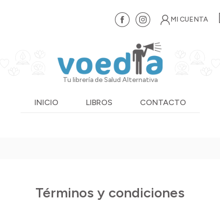
MI CUENTA
Tu librería de Salud Alternativa
INICIO
LIBROS
CONTACTO
Términos y condiciones