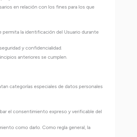
rios en relación con los fines para los que
 permita la identificación del Usuario durante
seguridad y confidencialidad.
incipios anteriores se cumplen.
atan categorías especiales de datos personales
ar el consentimiento expreso y verificable del
imiento como darlo. Como regla general, la