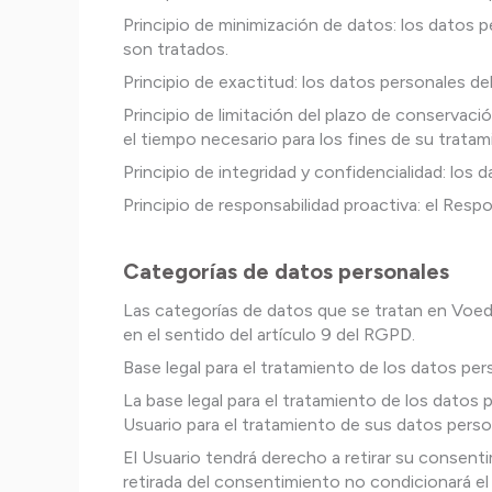
Principio de minimización de datos: los datos 
son tratados.
Principio de exactitud: los datos personales d
Principio de limitación del plazo de conservaci
el tiempo necesario para los fines de su tratam
Principio de integridad y confidencialidad: los
Principio de responsabilidad proactiva: el Resp
Categorías de datos personales
Las categorías de datos que se tratan en Voed
en el sentido del artículo 9 del RGPD.
Base legal para el tratamiento de los datos per
La base legal para el tratamiento de los datos
Usuario para el tratamiento de sus datos perso
El Usuario tendrá derecho a retirar su consent
retirada del consentimiento no condicionará el 