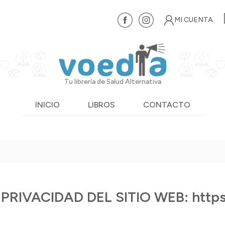
MI CUENTA
Tu librería de Salud Alternativa
INICIO
LIBROS
CONTACTO
PRIVACIDAD DEL SITIO WEB: https: