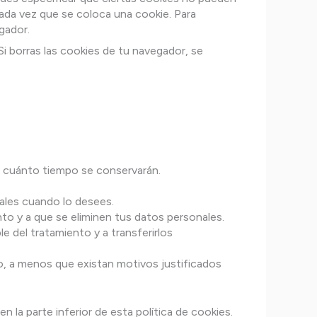
ada vez que se coloca una cookie. Para
gador.
 borras las cookies de tu navegador, se
e cuánto tiempo se conservarán.
nales cuando lo desees.
to y a que se eliminen tus datos personales.
e del tratamiento y a transferirlos
, a menos que existan motivos justificados
 la parte inferior de esta política de cookies.