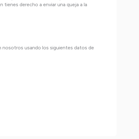
n tienes derecho a enviar una queja a la
on nosotros usando los siguientes datos de