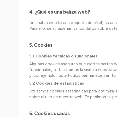
4. ¿Qué es una baliza web?
Una baliza web (o una etiqueta de píxel) es una
Para ello, se almacenan varios datos sobre ust
5. Cookies
5.1 Cookies técnicas o funcionales
Algunas cookies aseguran que ciertas partes d
funcionales, te facilitamos la visita a nuestr
y, por ejemplo, los artículos permanecen en t
5.2 Cookies de estadísticas
Utilizamos cookies estadísticas para optimizar
sobre el uso de nuestra web. Te pedimos tu pe
6. Cookies usadas