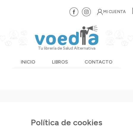
MI CUENTA
Tu librería de Salud Alternativa
INICIO
LIBROS
CONTACTO
Política de cookies