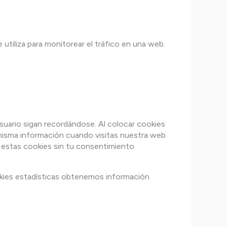
utiliza para monitorear el tráfico en una web.
suario sigan recordándose. Al colocar cookies
a misma información cuando visitas nuestra web
 estas cookies sin tu consentimiento.
ookies estadísticas obtenemos información