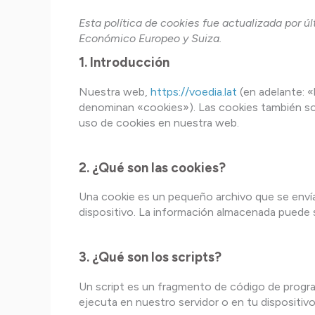
Esta política de cookies fue actualizada por ú
Económico Europeo y Suiza.
1. Introducción
Nuestra web,
https://voedia.lat
(en adelante: «
denominan «cookies»). Las cookies también so
uso de cookies en nuestra web.
2. ¿Qué son las cookies?
Una cookie es un pequeño archivo que se envía
dispositivo. La información almacenada puede s
3. ¿Qué son los scripts?
Un script es un fragmento de código de progra
ejecuta en nuestro servidor o en tu dispositivo