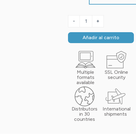
-
+
Añadir al carrito
Multiple
SSL Online
formats
security
available
Distributors
International
in 30
shipments
countries