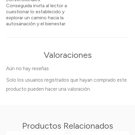
Conseguida invita al lector a
cuestionar lo establecido y
explorar un camino hacia la
autosanación y el bienestar.
Valoraciones
Aún no hay reseñas
Solo los usuarios registrados que hayan comprado este
producto pueden hacer una valoración.
Productos Relacionados