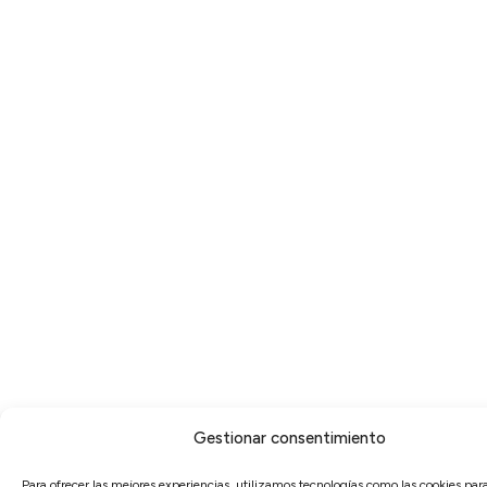
Gestionar consentimiento
Para ofrecer las mejores experiencias, utilizamos tecnologías como las cookies pa