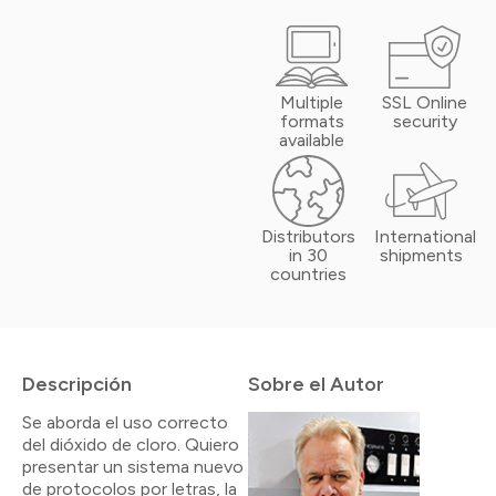
Multiple
SSL Online
formats
security
available
Distributors
International
in 30
shipments
countries
Descripción
Sobre el Autor
Se aborda el uso correcto
del dióxido de cloro. Quiero
presentar un sistema nuevo
de protocolos por letras, la